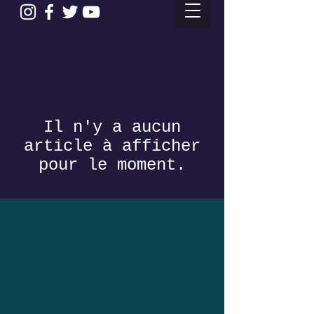
Il n'y a aucun
article à afficher
pour le moment.